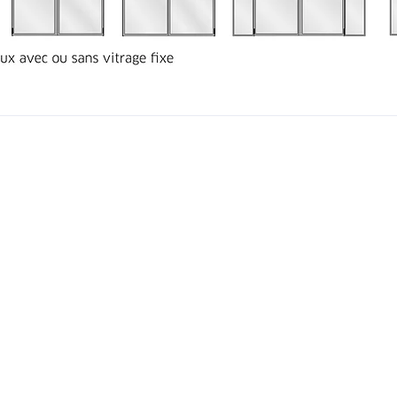
©2026 