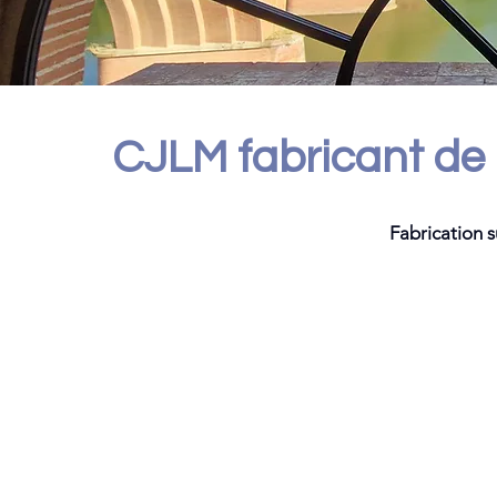
CJLM fabricant de 
Fabrication s